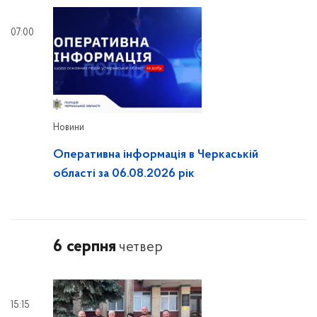
07:00
Новини
Оперативна інформація в Черкаській
області за 06.08.2026 рік
6 серпня
четвер
15:15