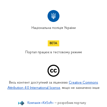
Національна поліція України
Портал працює в тестовому режимі
Весь контент доступний за ліцензією
Creative Commons
Attribution 4.0 International license
, якщо не зазначено інше
Компанія «KitSoft»
— розробник порталу