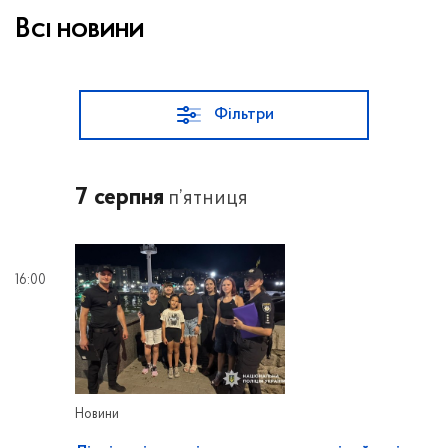
Всі новини
Фільтри
7 серпня
п’ятниця
16:00
Новини