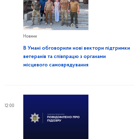
Новини
В Умані обговорили нові вектори підтримки
ветеранів та співпрацю з органами
місцевого самоврядування
12:00