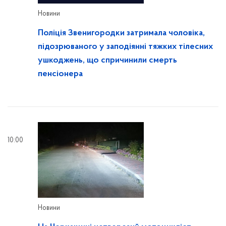
Новини
Поліція Звенигородки затримала чоловіка,
підозрюваного у заподіянні тяжких тілесних
ушкоджень, що спричинили смерть
пенсіонера
10:00
Новини