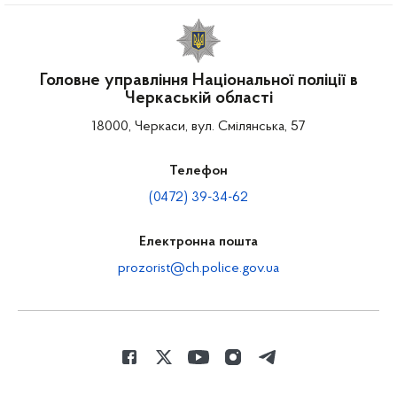
Головне управління Національної поліції в
Черкаській області
18000, Черкаси, вул. Смілянська, 57
Телефон
(0472) 39-34-62
Електронна пошта
prozorist@ch.police.gov.ua