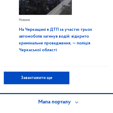
Новини
На Черкащині в ДТП за участю трьох
автомобілів загинув водій: відкрито
кримінальне провадження, — поліція
Черкаської області
Завантажити ще
Мапа порталу