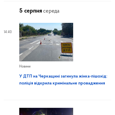
5 серпня
середа
14:40
Новини
У ДТП на Черкащині загинула жінка-пішохід:
поліція відкрила кримінальне провадження