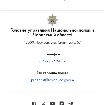
Головне управління Національної поліції в
Черкаській області
18000, Черкаси, вул. Смілянська, 57
Телефон
(0472) 39-34-62
Електронна пошта
prozorist@ch.police.gov.ua