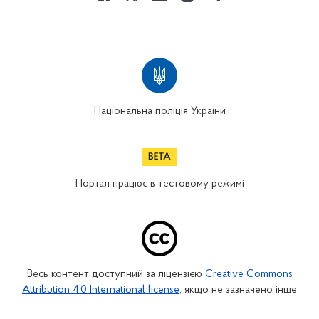
Національна поліція України
Портал працює в тестовому режимі
Весь контент доступний за ліцензією
Creative Commons
Attribution 4.0 International license
, якщо не зазначено інше