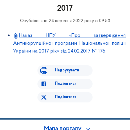
2017
Опубліковано 24 вересня 2022 року о 09:53
Наказ НПУ «Про затвердження
Антикорупційної програми Національної поліції
України на 2017 рік» від 24.02.2017 № 176
Надрукувати
Поділитися
Поділитися
Мапа порталу