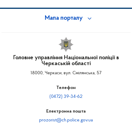
Мапа порталу
Головне управління Національної поліції в
Черкаській області
18000, Черкаси, вул. Смілянська, 57
Телефон
(0472) 39-34-62
Електронна пошта
prozorist@ch.police.gov.ua