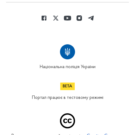
Національна поліція України
Портал працює в тестовому режимі