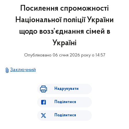
Посилення спроможності
Національної поліції України
щодо возз’єднання сімей в
Україні
Опубліковано 06 січня 2026 року о 14:57
Заключний
Надрукувати
Поділитися
Поділитися