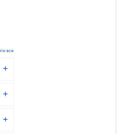
ити все