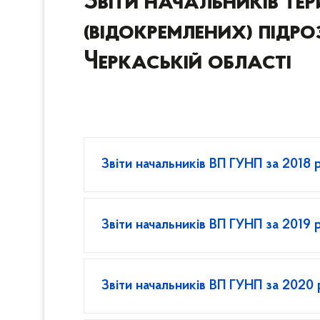
Звіти начальників те
(відокремлених) підро
Черкаській області
Звіти начальників ВП ГУНП за 2018 р
Звіти начальників ВП ГУНП за 2019 р
Звіти начальників ВП ГУНП за 2020 