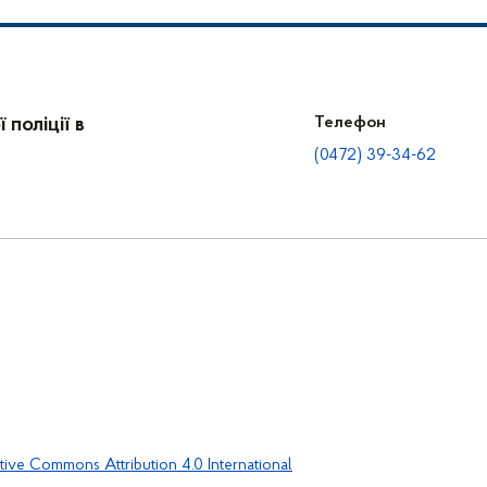
поліції в
Телефон
(0472) 39-34-62
tive Commons Attribution 4.0 International