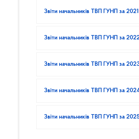
Звіти начальників ТВП ГУНП за 2021
Звіти начальників ТВП ГУНП за 2022
Звіти начальників ТВП ГУНП за 2023
Звіти начальників ТВП ГУНП за 2024
Звіти начальників ТВП ГУНП за 2025