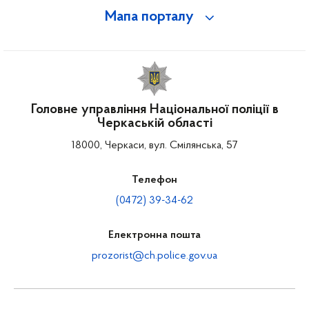
Мапа порталу
Головне управління Національної поліції в
Черкаській області
18000, Черкаси, вул. Смілянська, 57
Телефон
(0472) 39-34-62
Електронна пошта
prozorist@ch.police.gov.ua