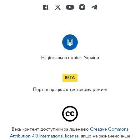
Національна поліція України
Портал працює в тестовому режимі
Весь контент доступний за ліцензією
Creative Commons
Attribution 4.0 International license
, якщо не зазначено інше