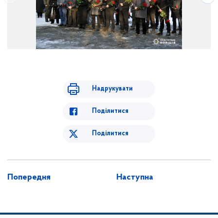
Надрукувати
Поділитися
Поділитися
Попередня
Наступна