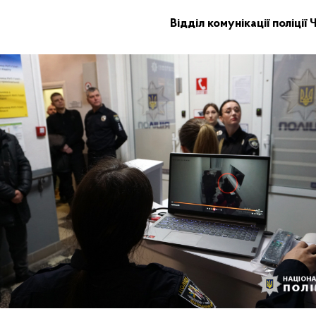
Відділ комунікації поліції