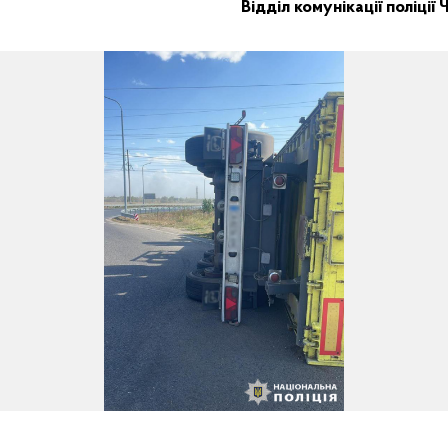
Відділ комунікації поліції