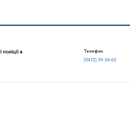
поліції в
Телефон
(0472) 39-34-62