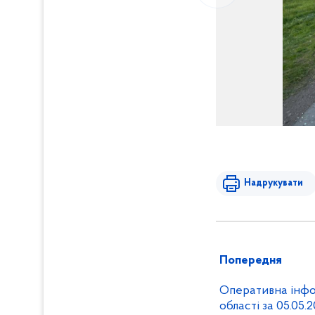
Надрукувати
Попередня
Оперативна інфо
області за 05.05.2