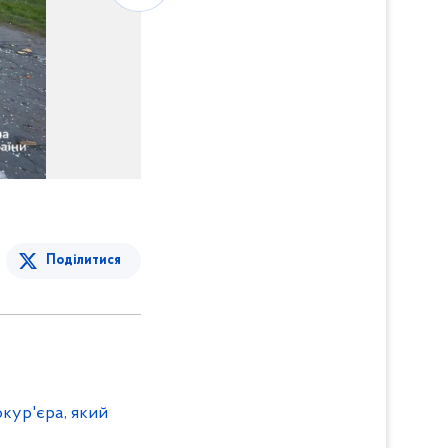
Поділитися
кур'єра, який