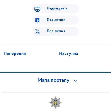
Надрукувати
Поділитися
Поділитися
Попередня
Наступна
Мапа порталу