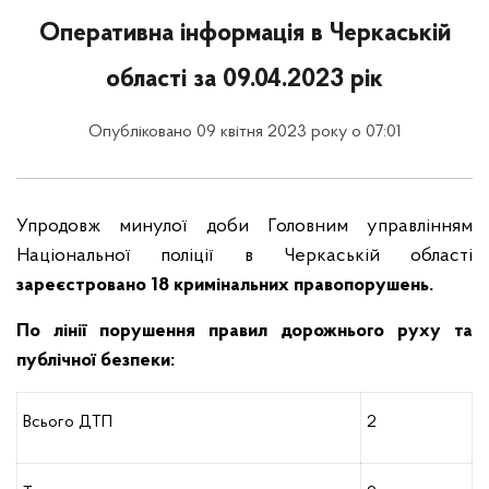
Оперативна інформація в Черкаській
області за 09.04.2023 рік
Опубліковано 09 квітня 2023 року о 07:01
Упродовж минулої доби Головним управлінням
Національної поліції в Черкаській області
зареєстровано 18 кримінальних правопорушень.
По лінії порушення правил дорожнього руху та
публічної безпеки:
Всього ДТП
2