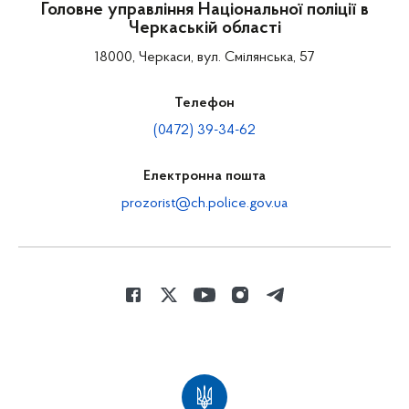
Головне управління Національної поліції в
Черкаській області
18000, Черкаси, вул. Смілянська, 57
Телефон
(0472) 39-34-62
Електронна пошта
prozorist@ch.police.gov.ua