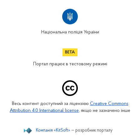
Національна поліція України
Портал працює в тестовому режимі
Весь контент доступний за ліцензією
Creative Commons
Attribution 4.0 International license
, якщо не зазначено інше
Компанія «KitSoft»
— розробник порталу