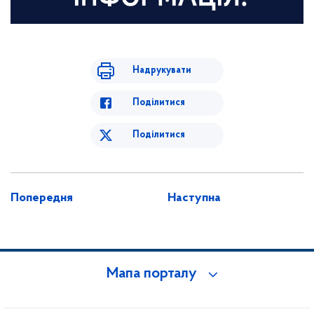
Надрукувати
Поділитися
Поділитися
Попередня
Наступна
Мапа порталу