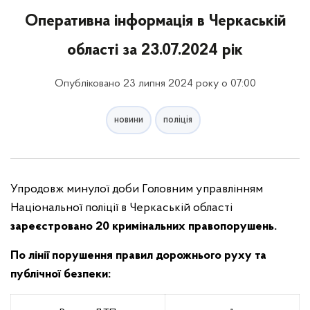
Оперативна інформація в Черкаській
області за 23.07.2024 рік
Опубліковано 23 липня 2024 року о 07:00
новини
поліція
Упродовж минулої доби Головним управлінням
Національної поліції в Черкаській області
зареєстровано
20 кримінальних правопорушень.
По лінії порушення правил дорожнього руху та
публічної безпеки: