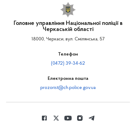
Головне управління Національної поліції в
Черкаській області
18000, Черкаси, вул. Смілянська, 57
Телефон
(0472) 39-34-62
Електронна пошта
prozorist@ch.police.gov.ua