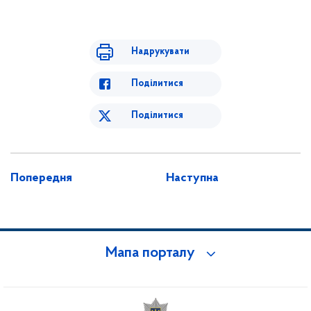
Надрукувати
Поділитися
Поділитися
Попередня
Наступна
Мапа порталу