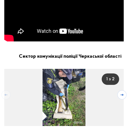
Сектор комунікації поліції Черкаської області
1 з 2