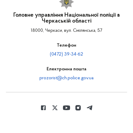
Головне управління Національної поліції в
Черкаській області
18000, Черкаси, вул. Смілянська, 57
Телефон
(0472) 39-34-62
Електронна пошта
prozorist@ch.police.gov.ua