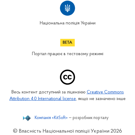
Національна поліція України
Портал працює в тестовому режимі
Весь контент доступний за ліцензією
Creative Commons
Attribution 4.0 International license
, якщо не зазначено інше
Компанія «KitSoft»
— розробник порталу
© Власність Національної поліції України
2026