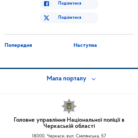
Поділитися
Поділитися
Попередня
Наступна
Мапа порталу
Головне управління Національної поліції в
Черкаській області
18000, Черкаси, вул. Смілянська, 57