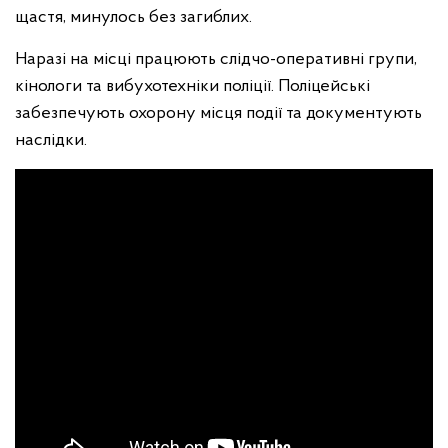
щастя, минулось без загиблих.
Наразі на місці працюють слідчо-оперативні групи,
кінологи та вибухотехніки поліції. Поліцейські
забезпечують охорону місця події та документують
наслідки.