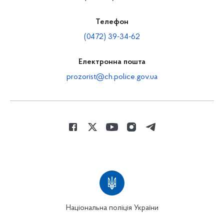
Телефон
(0472) 39-34-62
Електронна пошта
prozorist@ch.police.gov.ua
Національна поліція України