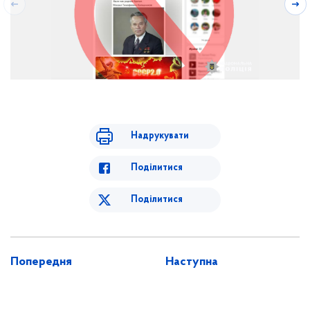
Надрукувати
Поділитися
Поділитися
Попередня
Наступна