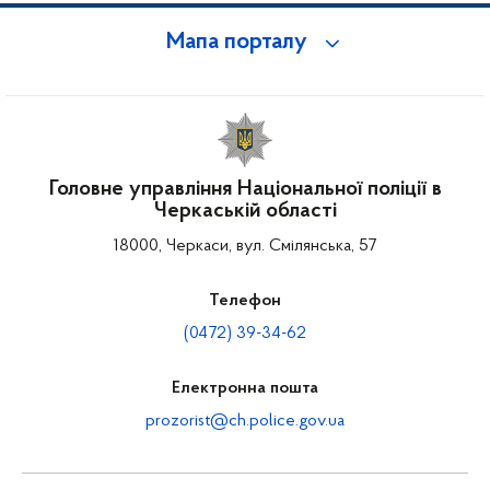
Мапа порталу
Головне управління Національної поліції в
Черкаській області
18000, Черкаси, вул. Смілянська, 57
Телефон
(0472) 39-34-62
Електронна пошта
prozorist@ch.police.gov.ua