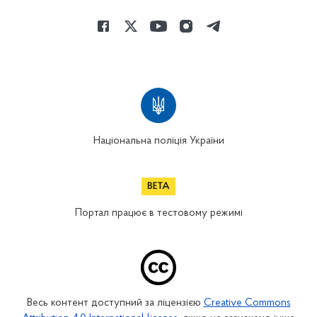
Національна поліція України
Портал працює в тестовому режимі
Весь контент доступний за ліцензією
Creative Commons