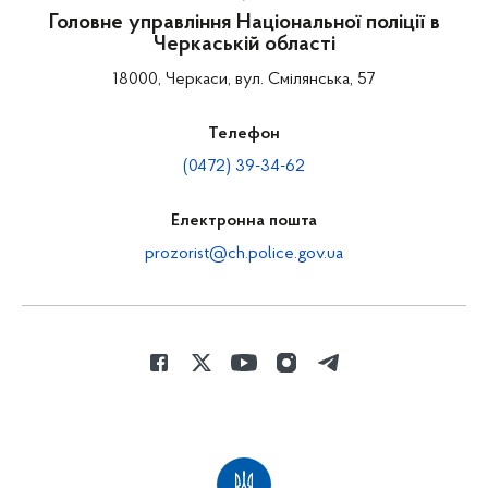
Головне управління Національної поліції в
Черкаській області
18000, Черкаси, вул. Смілянська, 57
Телефон
(0472) 39-34-62
Електронна пошта
prozorist@ch.police.gov.ua