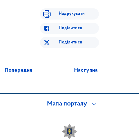
Надрукувати
Поділитися
Поділитися
Попередня
Наступна
Мапа порталу