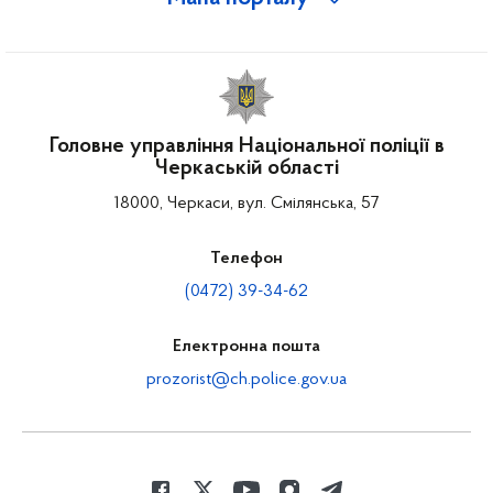
Головне управління Національної поліції в
Черкаській області
18000, Черкаси, вул. Смілянська, 57
Телефон
(0472) 39-34-62
Електронна пошта
prozorist@ch.police.gov.ua