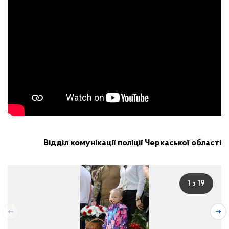
Відділ комунікації поліції Черкаської області
1 з 19