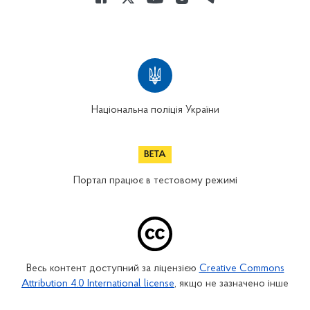
Національна поліція України
Портал працює в тестовому режимі
Весь контент доступний за ліцензією
Creative Commons
Attribution 4.0 International license
, якщо не зазначено інше