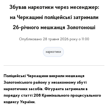
Збував наркотики через месенджер:
на Черкащині поліцейські затримали
26-річного мешканця Золотоноші
Опубліковано 28 травня 2026 року о 11:00
наркотики
Поліцейські Черкащини викрили мешканця
Золотоніського району у незаконному збуті
наркотичних засобів. Фігуранта затримали в
порядку статті 208 Кримінального процесуального
кодексу України.