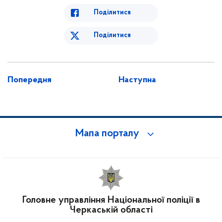
Поділитися
Поділитися
Попередня
Наступна
Мапа порталу
Головне управління Національної поліції в
Черкаській області