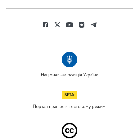
Національна поліція України
Портал працює в тестовому режимі