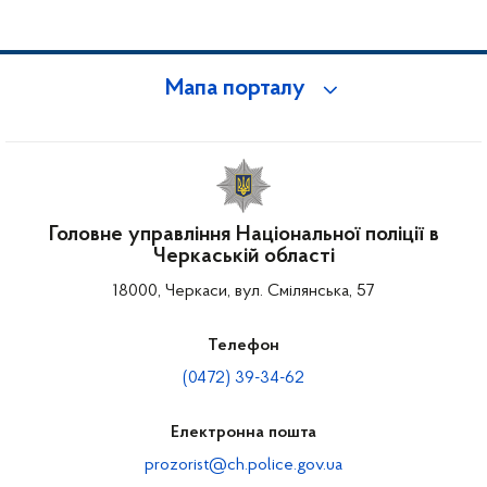
Мапа порталу
Головне управління Національної поліції в
Черкаській області
18000, Черкаси, вул. Смілянська, 57
Телефон
(0472) 39-34-62
Електронна пошта
prozorist@ch.police.gov.ua