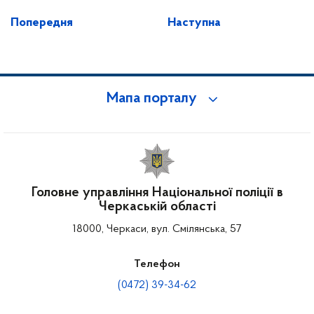
Попередня
Наступна
Мапа порталу
Головне управління Національної поліції в
Черкаській області
18000, Черкаси, вул. Смілянська, 57
Телефон
(0472) 39-34-62