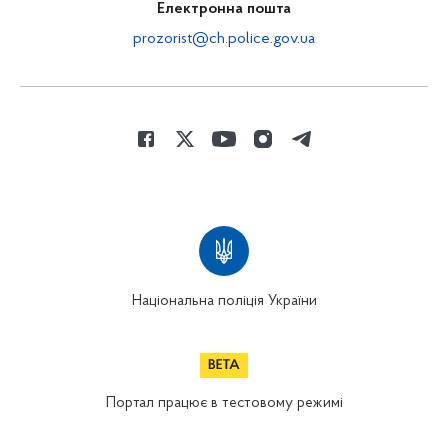
Електронна пошта
prozorist@ch.police.gov.ua
Національна поліція України
Портал працює в тестовому режимі