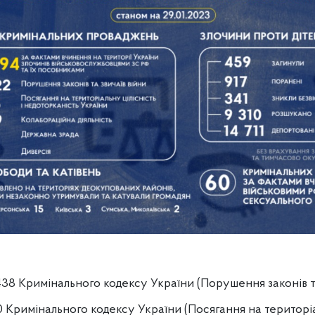
 438 Кримінального кодексу України (Порушення законів та
10 Кримінального кодексу України (Посягання на територіа