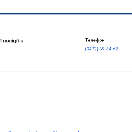
поліції в
Телефон
(0472) 39-34-62